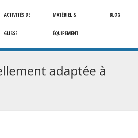
ACTIVITÉS DE
MATÉRIEL &
BLOG
GLISSE
ÉQUIPEMENT
éellement adaptée à