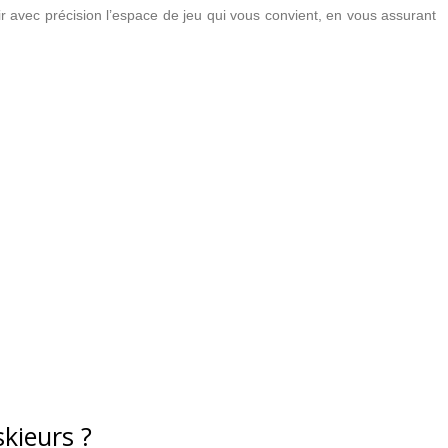
 avec précision l’espace de jeu qui vous convient, en vous assurant
kieurs ?