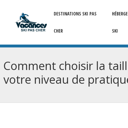
DESTINATIONS SKI PAS
HÉBERG
CHER
SKI
Comment choisir la tail
votre niveau de pratiqu