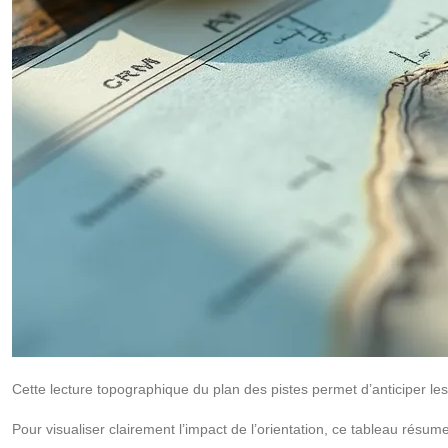
Cette lecture topographique du plan des pistes permet d’anticiper les c
Pour visualiser clairement l’impact de l’orientation, ce tableau ré