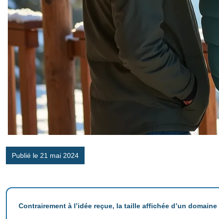
Publié le 21 mai 2024
Contrairement à l’idée reçue, la taille affichée d’un domaine