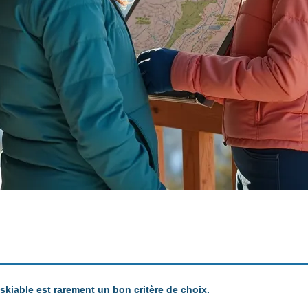
 skiable est rarement un bon critère de choix.