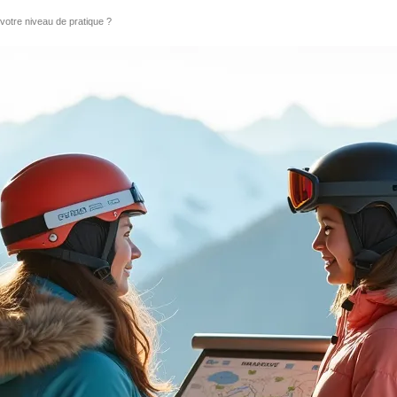
 votre niveau de pratique ?