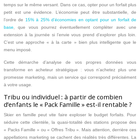
temps sur le même versant. Dans ce cas, opter pour un forfait plus
petit est une évidence. L’économie peut être substantielle, de
l’ordre de
15% à 25% d’économies en optant pour un forfait de
base
, que vous pourrez éventuellement compléter avec une
extension à la journée si l’envie vous prend d’explorer plus loin.
C’est une approche « à la carte » bien plus intelligente que le
menu imposé.
Cette démarche d’analyse de vos propres données vous
transforme en acheteur stratégique : vous n’achetez plus une
promesse marketing, mais un service qui correspond précisément
à votre usage.
Tribu ou individuel : à partir de combien
d’enfants le « Pack Famille » est-il rentable ?
Skier en famille peut vite faire exploser le budget forfaits. Pour
séduire cette clientèle, la quasi-totalité des stations propose des
« Packs Famille » ou « Offres Tribu ». Mais attention, derrière ces
appellations marketing se cachent des réalités très différentes. La