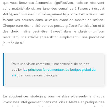
que vous ferez des économies significatives, mais en réservant
votre matériel de ski en ligne des semaines à l’avance (jusqu’à
-60%), en choisissant un hébergement légèrement excentré ou en
faisant vos courses dans la vallée avant de monter en station.
Chaque euro économisé sur ces postes grâce à l’anticipation et à
des choix malins peut être réinvesti dans le plaisir : un bon
restaurant, une activité après-ski ou simplement… une prochaine
journée de ski.
Pour une vision complète, il est essentiel de ne pas
oublier
les principes fondamentaux du budget global du
ski
que nous venons d’évoquer.
En adoptant ces stratégies, vous ne skiez plus seulement, vous
investissez intelligemment dans vos loisirs. Mettez en pratique ces