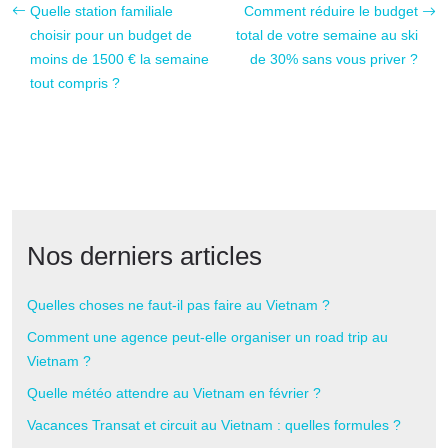
Quelle station familiale
Comment réduire le budget
choisir pour un budget de
total de votre semaine au ski
moins de 1500 € la semaine
de 30% sans vous priver ?
tout compris ?
Nos derniers articles
Quelles choses ne faut-il pas faire au Vietnam ?
Comment une agence peut-elle organiser un road trip au
Vietnam ?
Quelle météo attendre au Vietnam en février ?
Vacances Transat et circuit au Vietnam : quelles formules ?