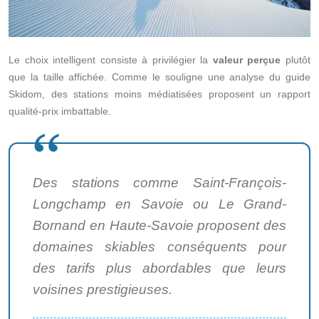
Le choix intelligent consiste à privilégier la
valeur perçue
plutôt
que la taille affichée. Comme le souligne une analyse du guide
Skidom, des stations moins médiatisées proposent un rapport
qualité-prix imbattable.
Des stations comme Saint-François-
Longchamp en Savoie ou Le Grand-
Bornand en Haute-Savoie proposent des
domaines skiables conséquents pour
des tarifs plus abordables que leurs
voisines prestigieuses.