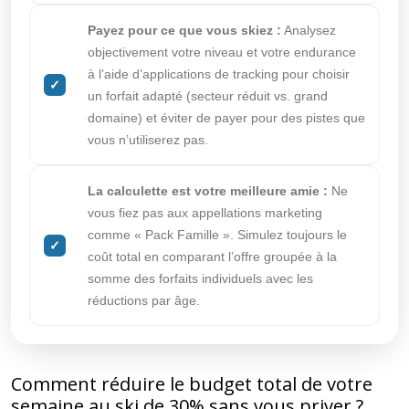
Payez pour ce que vous skiez :
Analysez
objectivement votre niveau et votre endurance
à l’aide d’applications de tracking pour choisir
un forfait adapté (secteur réduit vs. grand
domaine) et éviter de payer pour des pistes que
vous n’utiliserez pas.
La calculette est votre meilleure amie :
Ne
vous fiez pas aux appellations marketing
comme « Pack Famille ». Simulez toujours le
coût total en comparant l’offre groupée à la
somme des forfaits individuels avec les
réductions par âge.
Comment réduire le budget total de votre
semaine au ski de 30% sans vous priver ?