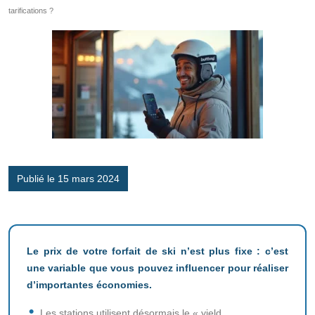
tarifications ?
Publié le 15 mars 2024
Le prix de votre forfait de ski n’est plus fixe : c’est
une variable que vous pouvez influencer pour réaliser
d’importantes économies.
Les stations utilisent désormais le « yield