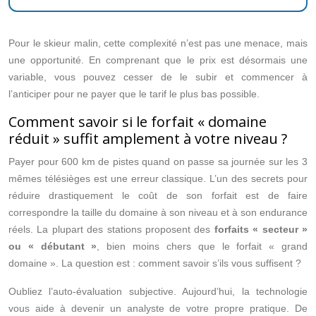
Pour le skieur malin, cette complexité n’est pas une menace, mais
une opportunité. En comprenant que le prix est désormais une
variable, vous pouvez cesser de le subir et commencer à
l’anticiper pour ne payer que le tarif le plus bas possible.
Comment savoir si le forfait « domaine
réduit » suffit amplement à votre niveau ?
Payer pour 600 km de pistes quand on passe sa journée sur les 3
mêmes télésièges est une erreur classique. L’un des secrets pour
réduire drastiquement le coût de son forfait est de faire
correspondre la taille du domaine à son niveau et à son endurance
réels. La plupart des stations proposent des
forfaits « secteur »
ou « débutant »
, bien moins chers que le forfait « grand
domaine ». La question est : comment savoir s’ils vous suffisent ?
Oubliez l’auto-évaluation subjective. Aujourd’hui, la technologie
vous aide à devenir un analyste de votre propre pratique. De