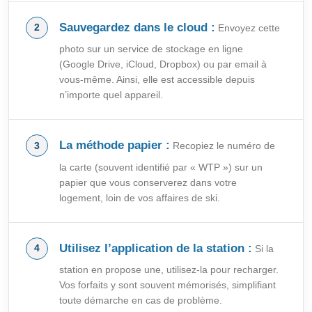
Sauvegardez dans le cloud :
Envoyez cette
photo sur un service de stockage en ligne
(Google Drive, iCloud, Dropbox) ou par email à
vous-même. Ainsi, elle est accessible depuis
n’importe quel appareil.
La méthode papier :
Recopiez le numéro de
la carte (souvent identifié par « WTP ») sur un
papier que vous conserverez dans votre
logement, loin de vos affaires de ski.
Utilisez l’application de la station :
Si la
station en propose une, utilisez-la pour recharger.
Vos forfaits y sont souvent mémorisés, simplifiant
toute démarche en cas de problème.