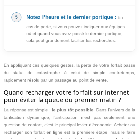
Notez l’heure et le dernier portique :
En
cas de perte, si vous pouvez indiquer aux équipes
où et quand vous avez passé le dernier portique,
cela peut grandement faciliter les recherches.
En appliquant ces quelques gestes, la perte de votre forfait passe
du statut de catastrophe à celui de simple contretemps,
rapidement résolu par un passage au point de vente.
Quand recharger votre forfait sur internet
pour éviter la queue du premier matin ?
La réponse est simple :
le plus tôt possible
. Dans l’univers de la
tarification dynamique, l’anticipation n’est pas seulement une
question de confort, c’est le principal levier d’économie. Acheter ou
recharger son forfait en ligne est la première étape, mais le faire