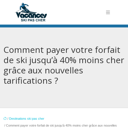
Comment payer votre forfait
de ski jusqu’à 40% moins cher
grâce aux nouvelles
tarifications ?
/
Destinations ski pas cher
/ Comment payer votre forfait de ski jusqu’à 40% moins cher grâce aux nouvelles