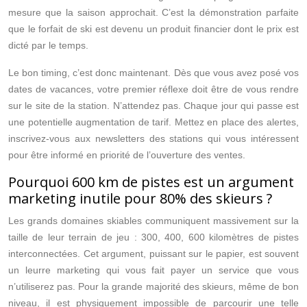
mesure que la saison approchait. C’est la démonstration parfaite
que le forfait de ski est devenu un produit financier dont le prix est
dicté par le temps.
Le bon timing, c’est donc maintenant. Dès que vous avez posé vos
dates de vacances, votre premier réflexe doit être de vous rendre
sur le site de la station. N’attendez pas. Chaque jour qui passe est
une potentielle augmentation de tarif. Mettez en place des alertes,
inscrivez-vous aux newsletters des stations qui vous intéressent
pour être informé en priorité de l’ouverture des ventes.
Pourquoi 600 km de pistes est un argument
marketing inutile pour 80% des skieurs ?
Les grands domaines skiables communiquent massivement sur la
taille de leur terrain de jeu : 300, 400, 600 kilomètres de pistes
interconnectées. Cet argument, puissant sur le papier, est souvent
un leurre marketing qui vous fait payer un service que vous
n’utiliserez pas. Pour la grande majorité des skieurs, même de bon
niveau, il est physiquement impossible de parcourir une telle