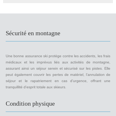
Sécurité en montagne
Une bonne assurance ski protège contre les accidents, les frais
médicaux et les imprévus liés aux activités de montagne,
assurant ainsi un séjour serein et sécurisé sur les pistes. Elle
peut également couvrir les pertes de matériel, l’annulation de
séjour et le rapatriement en cas d’urgence, offrant une
tranquillité d’esprit totale aux skieurs.
Condition physique