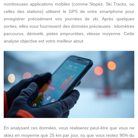
nombreuses applications mobiles (comme Slopes, Ski Tracks, ou
celles des stations) utilisent le GPS de votre smartphone pour
enregistrer précisément vos journées de ski. Après quelques
sorties, elles vous fournissent des données précieuses : kilomètres
parcourus, dénivelé, pistes empruntées, vitesse moyenne. Cette
analyse objective est votre meilleur atout.
En analysant ces données, vous réaliserez peut-être que vous ne
skiez en moyenne que 25 km par jour, ou que vous restez 90% du