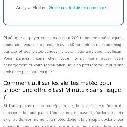
– Analyse Skidom,
Guide des forfaits économiques
Plutôt que de payer pour un accès à 200 remontées mécaniques,
demandez-vous si un domaine avec 50 remontées mais une neige
parfaite et des pistes variées ne serait pas amplement suffisant.
Vous paierez moins cher votre forfait, mais aussi votre
hébergement et votre restauration, tout en profitant souvent d’une
ambiance plus authentique.
Comment utiliser les alertes météo pour
sniper une offre « Last Minute » sans risque
?
Si l’anticipation est la stratégie reine, la flexibilité est l’atout du
chasseur de bons plans. Pour ceux qui peuvent décider de partir
skier au dernier moment, la météo devient le principal déclencheur
d’opportunités. Les stations, grâce à la tarification dynamique,