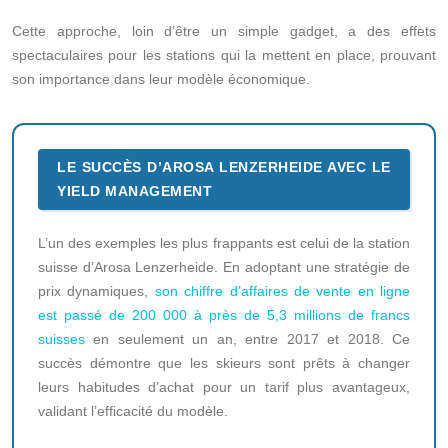
Cette approche, loin d’être un simple gadget, a des effets
spectaculaires pour les stations qui la mettent en place, prouvant
son importance dans leur modèle économique.
LE SUCCÈS D’AROSA LENZERHEIDE AVEC LE
YIELD MANAGEMENT
L’un des exemples les plus frappants est celui de la station
suisse d’Arosa Lenzerheide. En adoptant une stratégie de
prix dynamiques,
son chiffre d’affaires de vente en ligne
est passé de 200 000 à près de 5,3 millions de francs
suisses
en seulement un an, entre 2017 et 2018. Ce
succès démontre que les skieurs sont prêts à changer
leurs habitudes d’achat pour un tarif plus avantageux,
validant l’efficacité du modèle.