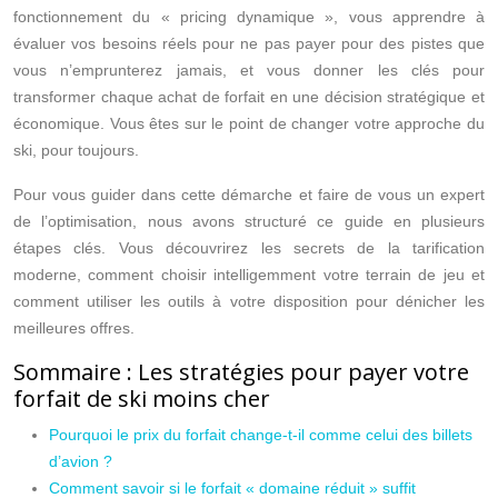
fonctionnement du « pricing dynamique », vous apprendre à
évaluer vos besoins réels pour ne pas payer pour des pistes que
vous n’emprunterez jamais, et vous donner les clés pour
transformer chaque achat de forfait en une décision stratégique et
économique. Vous êtes sur le point de changer votre approche du
ski, pour toujours.
Pour vous guider dans cette démarche et faire de vous un expert
de l’optimisation, nous avons structuré ce guide en plusieurs
étapes clés. Vous découvrirez les secrets de la tarification
moderne, comment choisir intelligemment votre terrain de jeu et
comment utiliser les outils à votre disposition pour dénicher les
meilleures offres.
Sommaire : Les stratégies pour payer votre
forfait de ski moins cher
Pourquoi le prix du forfait change-t-il comme celui des billets
d’avion ?
Comment savoir si le forfait « domaine réduit » suffit