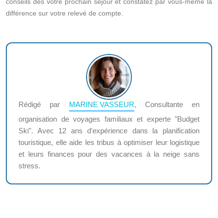
conseils dès votre prochain séjour et constatez par vous-même la
différence sur votre relevé de compte.
Rédigé par
MARINE VASSEUR
, Consultante en
organisation de voyages familiaux et experte "Budget
Ski". Avec 12 ans d'expérience dans la planification
touristique, elle aide les tribus à optimiser leur logistique
et leurs finances pour des vacances à la neige sans
stress.