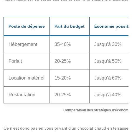
Poste de dépense
Part du budget
Économie possibl
Hébergement
35-40%
Jusqu’à 30%
Forfait
20-25%
Jusqu’à 50%
Location matériel
15-20%
Jusqu’à 60%
Restauration
20-25%
Jusqu’à 40%
Comparaison des stratégies d’économie
Ce n’est donc pas en vous privant d’un chocolat chaud en terrasse