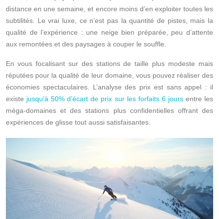
distance en une semaine, et encore moins d’en exploiter toutes les
subtilités. Le vrai luxe, ce n’est pas la quantité de pistes, mais la
qualité de l’expérience : une neige bien préparée, peu d’attente
aux remontées et des paysages à couper le souffle.
En vous focalisant sur des stations de taille plus modeste mais
réputées pour la qualité de leur domaine, vous pouvez réaliser des
économies spectaculaires. L’analyse des prix est sans appel : il
existe
jusqu’à 50% d’écart de prix sur les forfaits 6 jours
entre les
méga-domaines et des stations plus confidentielles offrant des
expériences de glisse tout aussi satisfaisantes.