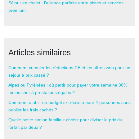
Séjour en chalet : l’alliance parfaite entre pistes et services
premium
Articles similaires
Comment cumuler les réductions CE et les offres web pour un
séjour à prix cassé ?
Alpes ou Pyrénées : où partir pour payer votre semaine 30%
moins cher à prestations égales ?
Comment établir un budget ski réaliste pour 4 personnes sans
oublier les frais cachés ?
Quelle petite station familiale choisir pour diviser le prix du
forfait par deux ?