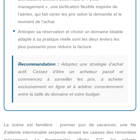
management », une tarification flexible inspirée de
l’aérien, qui fait varier les prix selon la demande et le
moment de l’achat.
Anticiper sa réservation et choisir un domaine skiable
adapté à sa pratique réelle sont les deux leviers les
plus puissants pour réduire la facture.
Recommandation :
Adoptez une stratégie d’achat
actif. Cessez d’être un acheteur passif et
commencez à surveiller les prix, à acheter
exclusivement en ligne et à arbitrer consciemment
entre la taille du domaine et votre budget.
La scène est familière : premier jour de vacances, une file
d’attente interminable serpente devant les caisses des remontées
mécaniques. Le thermomètre affiche -5°C, les enfants