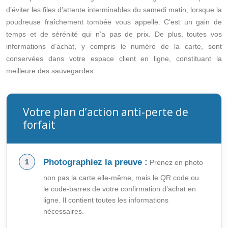
d’éviter les files d’attente interminables du samedi matin, lorsque la
poudreuse fraîchement tombée vous appelle. C’est un gain de
temps et de sérénité qui n’a pas de prix. De plus, toutes vos
informations d’achat, y compris le numéro de la carte, sont
conservées dans votre espace client en ligne, constituant la
meilleure des sauvegardes.
Votre plan d’action anti-perte de
forfait
Photographiez la preuve :
Prenez en photo
non pas la carte elle-même, mais le QR code ou
le code-barres de votre confirmation d’achat en
ligne. Il contient toutes les informations
nécessaires.