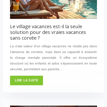
Le village vacances est-il la seule
solution pour des vraies vacances
sans corvée ?
La vraie valeur d’un village vacances ne réside pas dans
l’absence de corvées, mais dans sa capacité à anéantir
la charge mentale parentale. Il offre un écosystème
structuré où les enfants et ados s’épanouissent en toute
sécurité, permettant aux parents…
LIRE LA SUITE