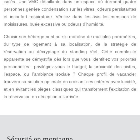
isolés. Une VMC défaillante dans un espace où dorment quatre
personnes génère condensation sur les vitres, odeurs persistantes
et inconfort respiratoire. Vérifiez dans les avis les mentions de
moisissures, buée excessive ou odeurs d’humidité.
Choisir son hébergement au ski mobilise de multiples paramètres,
du type de logement à sa localisation, de la stratégie de
réservation au décryptage du standing réel. Cette complexité
apparente se démystifie dès lors que vous identifiez vos priorités
personnelles : privilégiez-vous le budget, la proximité des pistes,
l’espace, ou l’ambiance sociale ? Chaque profil de vacancier
trouvera sa solution optimale en croisant ces critères avec lucidité,
et en évitant les pièges classiques qui transforment l’excitation de
la réservation en déception à l’arrivée.
Sécurité en montagne