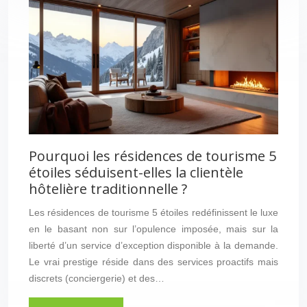
Pourquoi les résidences de tourisme 5
étoiles séduisent-elles la clientèle
hôtelière traditionnelle ?
Les résidences de tourisme 5 étoiles redéfinissent le luxe
en le basant non sur l’opulence imposée, mais sur la
liberté d’un service d’exception disponible à la demande.
Le vrai prestige réside dans des services proactifs mais
discrets (conciergerie) et des…