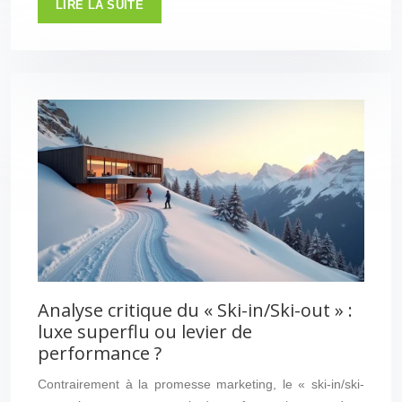
LIRE LA SUITE
Analyse critique du « Ski-in/Ski-out » :
luxe superflu ou levier de
performance ?
Contrairement à la promesse marketing, le « ski-in/ski-