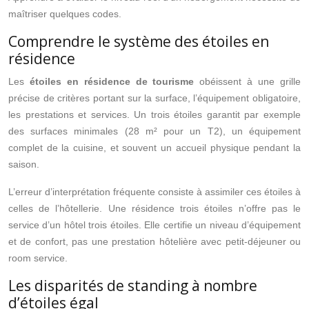
maîtriser quelques codes.
Comprendre le système des étoiles en
résidence
Les
étoiles en résidence de tourisme
obéissent à une grille
précise de critères portant sur la surface, l’équipement obligatoire,
les prestations et services. Un trois étoiles garantit par exemple
des surfaces minimales (28 m² pour un T2), un équipement
complet de la cuisine, et souvent un accueil physique pendant la
saison.
L’erreur d’interprétation fréquente consiste à assimiler ces étoiles à
celles de l’hôtellerie. Une résidence trois étoiles n’offre pas le
service d’un hôtel trois étoiles. Elle certifie un niveau d’équipement
et de confort, pas une prestation hôtelière avec petit-déjeuner ou
room service.
Les disparités de standing à nombre
d’étoiles égal