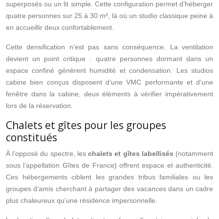
superposés ou un lit simple. Cette configuration permet d’héberger
quatre personnes sur 25 à 30 m², là où un studio classique peine à
en accueillir deux confortablement.
Cette densification n’est pas sans conséquence. La ventilation
devient un point critique : quatre personnes dormant dans un
espace confiné génèrent humidité et condensation. Les studios
cabine bien conçus disposent d’une VMC performante et d’une
fenêtre dans la cabine, deux éléments à vérifier impérativement
lors de la réservation.
Chalets et gîtes pour les groupes
constitués
À l’opposé du spectre, les
chalets et gîtes labellisés
(notamment
sous l’appellation Gîtes de France) offrent espace et authenticité.
Ces hébergements ciblent les grandes tribus familiales ou les
groupes d’amis cherchant à partager des vacances dans un cadre
plus chaleureux qu’une résidence impersonnelle.