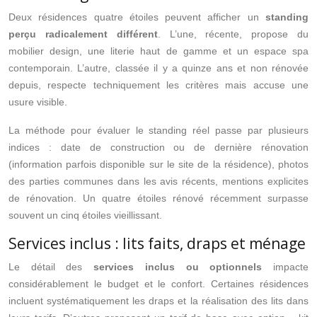
Deux résidences quatre étoiles peuvent afficher un
standing
perçu radicalement différent
. L’une, récente, propose du
mobilier design, une literie haut de gamme et un espace spa
contemporain. L’autre, classée il y a quinze ans et non rénovée
depuis, respecte techniquement les critères mais accuse une
usure visible.
La méthode pour évaluer le standing réel passe par plusieurs
indices : date de construction ou de dernière rénovation
(information parfois disponible sur le site de la résidence), photos
des parties communes dans les avis récents, mentions explicites
de rénovation. Un quatre étoiles rénové récemment surpasse
souvent un cinq étoiles vieillissant.
Services inclus : lits faits, draps et ménage
Le détail des
services inclus ou optionnels
impacte
considérablement le budget et le confort. Certaines résidences
incluent systématiquement les draps et la réalisation des lits dans