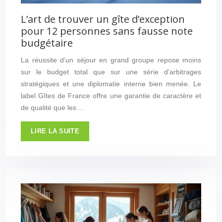
L’art de trouver un gîte d’exception
pour 12 personnes sans fausse note
budgétaire
La réussite d’un séjour en grand groupe repose moins
sur le budget total que sur une série d’arbitrages
stratégiques et une diplomatie interne bien menée. Le
label Gîtes de France offre une garantie de caractère et
de qualité que les…
LIRE LA SUITE