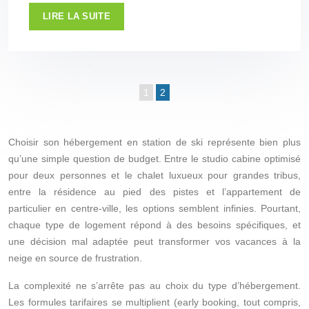
LIRE LA SUITE
1
2
Choisir son hébergement en station de ski représente bien plus
qu’une simple question de budget. Entre le studio cabine optimisé
pour deux personnes et le chalet luxueux pour grandes tribus,
entre la résidence au pied des pistes et l’appartement de
particulier en centre-ville, les options semblent infinies. Pourtant,
chaque type de logement répond à des besoins spécifiques, et
une décision mal adaptée peut transformer vos vacances à la
neige en source de frustration.
La complexité ne s’arrête pas au choix du type d’hébergement.
Les formules tarifaires se multiplient (early booking, tout compris,