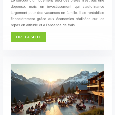
Le surcoût d’un logement ‘pied des pistes’ n’est pas une
dépense, mais un investissement qui s’autofinance
largement pour des vacances en famille. Il se rentabilise
financièrement grâce aux économies réalisées sur les
repas en altitude et à l’absence de frais…
LIRE LA SUITE