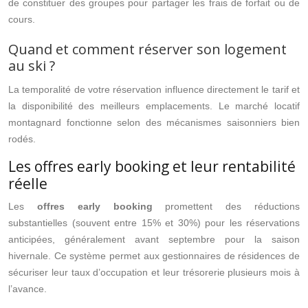
de constituer des groupes pour partager les frais de forfait ou de
cours.
Quand et comment réserver son logement
au ski ?
La temporalité de votre réservation influence directement le tarif et
la disponibilité des meilleurs emplacements. Le marché locatif
montagnard fonctionne selon des mécanismes saisonniers bien
rodés.
Les offres early booking et leur rentabilité
réelle
Les
offres early booking
promettent des réductions
substantielles (souvent entre 15% et 30%) pour les réservations
anticipées, généralement avant septembre pour la saison
hivernale. Ce système permet aux gestionnaires de résidences de
sécuriser leur taux d’occupation et leur trésorerie plusieurs mois à
l’avance.