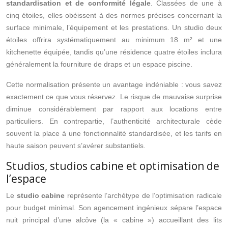
standardisation et de conformité légale
. Classées de une à
cinq étoiles, elles obéissent à des normes précises concernant la
surface minimale, l’équipement et les prestations. Un studio deux
étoiles offrira systématiquement au minimum 18 m² et une
kitchenette équipée, tandis qu’une résidence quatre étoiles inclura
généralement la fourniture de draps et un espace piscine.
Cette normalisation présente un avantage indéniable : vous savez
exactement ce que vous réservez. Le risque de mauvaise surprise
diminue considérablement par rapport aux locations entre
particuliers. En contrepartie, l’authenticité architecturale cède
souvent la place à une fonctionnalité standardisée, et les tarifs en
haute saison peuvent s’avérer substantiels.
Studios, studios cabine et optimisation de
l’espace
Le
studio cabine
représente l’archétype de l’optimisation radicale
pour budget minimal. Son agencement ingénieux sépare l’espace
nuit principal d’une alcôve (la « cabine ») accueillant des lits