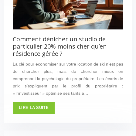
Comment dénicher un studio de
particulier 20% moins cher qu’en
résidence gérée ?
La clé pour économiser sur votre location de ski n’est pas
de chercher plus, mais de chercher mieux en
comprenant la psychologie du propriétaire. Les écarts de
prix s’expliquent par le profil du propriétaire :
« l’investisseur » optimise ses tarifs à…
LIRE LA SUITE