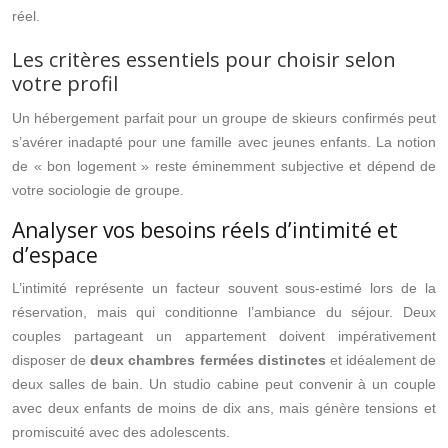
réel.
Les critères essentiels pour choisir selon
votre profil
Un hébergement parfait pour un groupe de skieurs confirmés peut
s’avérer inadapté pour une famille avec jeunes enfants. La notion
de « bon logement » reste éminemment subjective et dépend de
votre sociologie de groupe.
Analyser vos besoins réels d’intimité et
d’espace
L’intimité représente un facteur souvent sous-estimé lors de la
réservation, mais qui conditionne l’ambiance du séjour. Deux
couples partageant un appartement doivent impérativement
disposer de
deux chambres fermées distinctes
et idéalement de
deux salles de bain. Un studio cabine peut convenir à un couple
avec deux enfants de moins de dix ans, mais génère tensions et
promiscuité avec des adolescents.