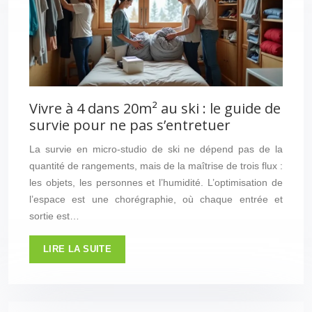
Vivre à 4 dans 20m² au ski : le guide de
survie pour ne pas s’entretuer
La survie en micro-studio de ski ne dépend pas de la
quantité de rangements, mais de la maîtrise de trois flux :
les objets, les personnes et l’humidité. L’optimisation de
l’espace est une chorégraphie, où chaque entrée et
sortie est…
LIRE LA SUITE