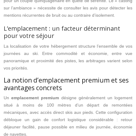
pour un couple quinquagénaire en quête de sérénité. Le « casting
sur l’ambiance » nécessite de consulter les avis pour détecter les
mentions récurrentes de bruit ou au contraire d’isolement.
L’emplacement : un facteur déterminant
pour votre séjour
La localisation de votre hébergement structure l’ensemble de vos
journées au ski. Entre commodité et économie, entre vue
panoramique et proximité des pistes, les arbitrages varient selon
vos priorités.
La notion d’emplacement premium et ses
avantages concrets
Un
emplacement premium
désigne généralement un logement
situé à moins de 100 mètres d’un départ de remontées
mécaniques, avec accès direct skis aux pieds. Cette configuration
débloque un gain de confort logistique considérable : retour
déjeuner facilité, pause possible en milieu de journée, économie
de navettes.