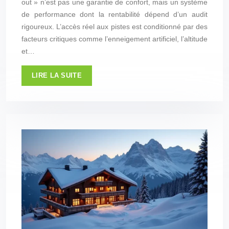
out » n’est pas une garantie de confort, mais un système
de performance dont la rentabilité dépend d’un audit
rigoureux. L’accès réel aux pistes est conditionné par des
facteurs critiques comme l’enneigement artificiel, l’altitude
et…
LIRE LA SUITE