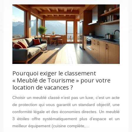
Pourquoi exiger le classement
« Meublé de Tourisme » pour votre
location de vacances ?
Choisir un meublé classé n’est pas un luxe, c’est un acte
de protection qui vous garantit un standard objectif, une
conformité légale et des économies directes. Un meublé
3 étoiles offre systématiquement plus d’espace et un
meilleur équipement (cuisine complète,…