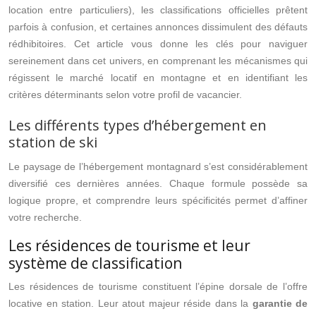
location entre particuliers), les classifications officielles prêtent
parfois à confusion, et certaines annonces dissimulent des défauts
rédhibitoires. Cet article vous donne les clés pour naviguer
sereinement dans cet univers, en comprenant les mécanismes qui
régissent le marché locatif en montagne et en identifiant les
critères déterminants selon votre profil de vacancier.
Les différents types d’hébergement en
station de ski
Le paysage de l’hébergement montagnard s’est considérablement
diversifié ces dernières années. Chaque formule possède sa
logique propre, et comprendre leurs spécificités permet d’affiner
votre recherche.
Les résidences de tourisme et leur
système de classification
Les résidences de tourisme constituent l’épine dorsale de l’offre
locative en station. Leur atout majeur réside dans la
garantie de