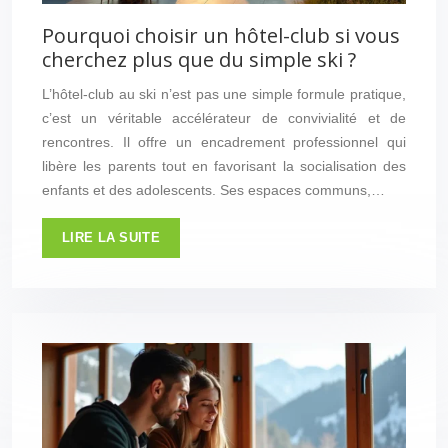
Pourquoi choisir un hôtel-club si vous
cherchez plus que du simple ski ?
L’hôtel-club au ski n’est pas une simple formule pratique,
c’est un véritable accélérateur de convivialité et de
rencontres. Il offre un encadrement professionnel qui
libère les parents tout en favorisant la socialisation des
enfants et des adolescents. Ses espaces communs,…
LIRE LA SUITE