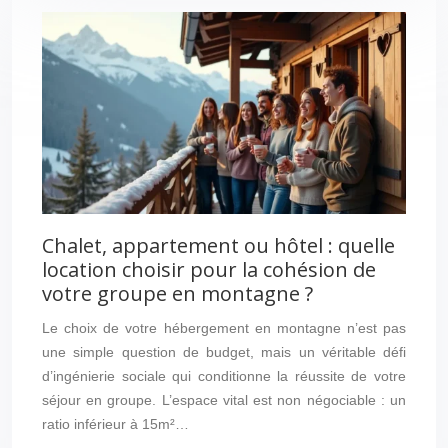
Chalet, appartement ou hôtel : quelle
location choisir pour la cohésion de
votre groupe en montagne ?
Le choix de votre hébergement en montagne n’est pas
une simple question de budget, mais un véritable défi
d’ingénierie sociale qui conditionne la réussite de votre
séjour en groupe. L’espace vital est non négociable : un
ratio inférieur à 15m²…