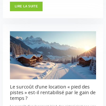
LIRE LA SUITE
Le surcoût d’une location « pied des
pistes » est-il rentabilisé par le gain de
temps ?