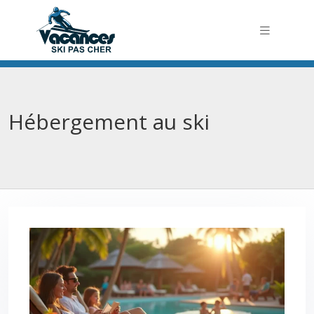
Hébergement au ski