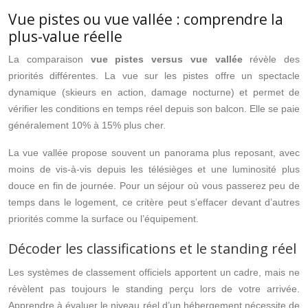
Vue pistes ou vue vallée : comprendre la
plus-value réelle
La comparaison
vue pistes versus vue vallée
révèle des
priorités différentes. La vue sur les pistes offre un spectacle
dynamique (skieurs en action, damage nocturne) et permet de
vérifier les conditions en temps réel depuis son balcon. Elle se paie
généralement 10% à 15% plus cher.
La vue vallée propose souvent un panorama plus reposant, avec
moins de vis-à-vis depuis les télésièges et une luminosité plus
douce en fin de journée. Pour un séjour où vous passerez peu de
temps dans le logement, ce critère peut s’effacer devant d’autres
priorités comme la surface ou l’équipement.
Décoder les classifications et le standing réel
Les systèmes de classement officiels apportent un cadre, mais ne
révèlent pas toujours le standing perçu lors de votre arrivée.
Apprendre à évaluer le niveau réel d’un hébergement nécessite de