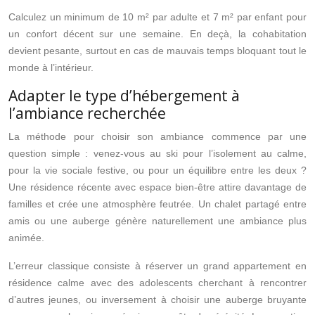
Calculez un minimum de 10 m² par adulte et 7 m² par enfant pour
un confort décent sur une semaine. En deçà, la cohabitation
devient pesante, surtout en cas de mauvais temps bloquant tout le
monde à l’intérieur.
Adapter le type d’hébergement à
l’ambiance recherchée
La méthode pour choisir son ambiance commence par une
question simple : venez-vous au ski pour l’isolement au calme,
pour la vie sociale festive, ou pour un équilibre entre les deux ?
Une résidence récente avec espace bien-être attire davantage de
familles et crée une atmosphère feutrée. Un chalet partagé entre
amis ou une auberge génère naturellement une ambiance plus
animée.
L’erreur classique consiste à réserver un grand appartement en
résidence calme avec des adolescents cherchant à rencontrer
d’autres jeunes, ou inversement à choisir une auberge bruyante