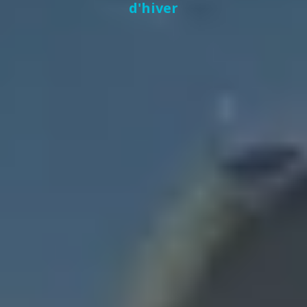
d'hiver