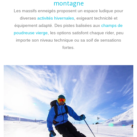
montagne
Les massifs enneigés proposent un espace ludique pour
diverses
activités hivernales
, exigeant technicité et
équipement adapté. Des pistes balisées aux
champs de
poudreuse vierge
, les options satisfont chaque rider, peu
importe son niveau technique ou sa soif de sensations
fortes.