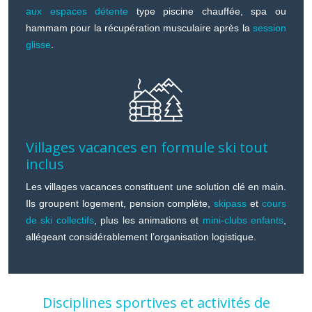
aux espaces détente
type piscine chauffée, spa ou
hammam pour la récupération musculaire après la
session
glisse
.
Villages vacances en formule ski tout
inclus
Les villages vacances constituent une solution clé en main.
Ils groupent logement, pension complète,
skipass
et
cours
de ski collectifs
, plus les animations et
mini-clubs enfants
,
allégeant considérablement l’organisation logistique.
Disciplines sportives et activités de