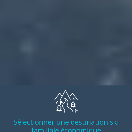
Sélectionner une destination ski
familiale économique