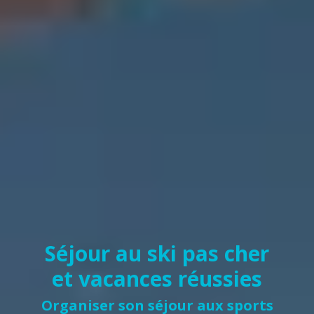
Séjour au ski pas cher
et vacances réussies
Organiser son séjour aux sports