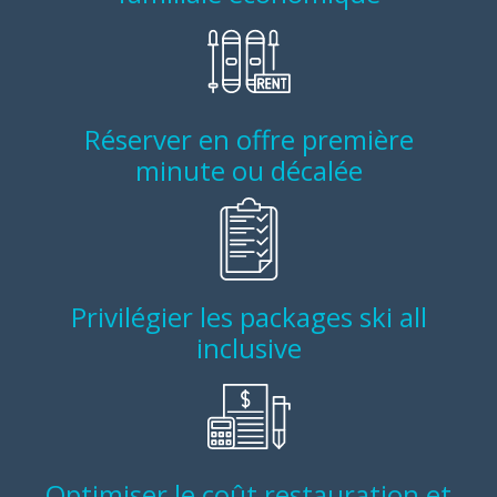
Réserver en offre première
minute ou décalée
Privilégier les packages ski all
inclusive
Optimiser le coût restauration et