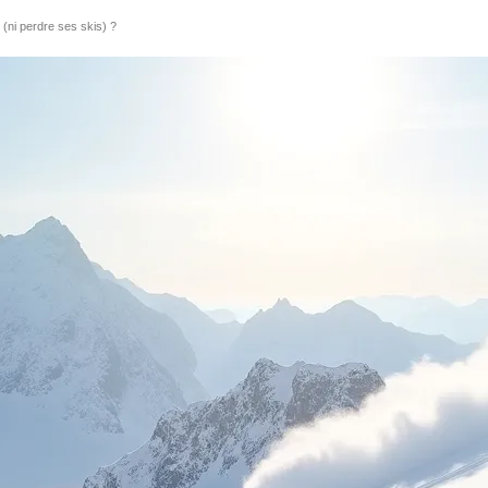
(ni perdre ses skis) ?