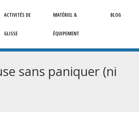
ACTIVITÉS DE
MATÉRIEL &
BLOG
GLISSE
ÉQUIPEMENT
se sans paniquer (ni