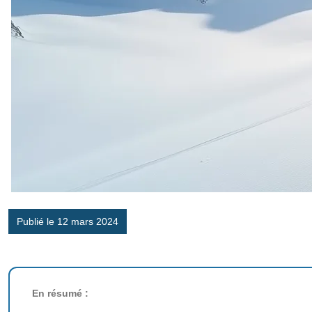
Publié le 12 mars 2024
En résumé :